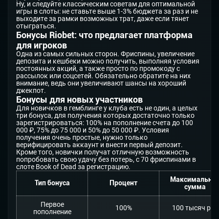
Ну, и следуйте классическим советам для оптимальной
игры в слоты: не ставьте выше 1-3% бюджета за раз и не
выходите за рамки возможных трат, даже если тянет
отыграться.
Бонусы Riobet: что предлагает платформа
для игроков
Одна из самых сильных сторон. Фриспины, увеличение
депозита и кешбеки можно получить, выполняя условия
постоянных акций, а также просто по промокоду с
рассылок или соцсетей. Обязательно обратите на них
внимание, ведь они увеличивают шансы на хороший
джекпот.
Бонусы для новых участников
Для новичков в гемблинге у клуба есть не один, а целых
три бонуса, для получения которых достаточно только
зарегистрироваться: 100% на пополнение счета до 100
000 ₽, 75% до 75 000 и 50% до 50 000 ₽. Условия
получения очень простые, нужно только
верифицировать аккаунт и внести первый депозит.
Кроме того, новички получат отличную возможность
попробовать свою удачу без потерь, с 70 фриспинами в
слоте Book of Dead за регистрацию.
Максимальна
Тип бонуса
Процент
сумма
Первое
100%
100 тысяч руб
пополнение