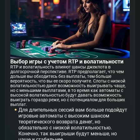
Выбор игры с учетом RTP и волатильности
RTP и волатильность влияют шансы джекпота в
долгосрочной перспективе. RTP предполагает, что чем
дольше вы обходитесь без выплаты, тем больше
вероятность, что вы ее скоро получите. Слоты с низкой
волатильностью дают возможность выигрывать чаще,
но с меньшими выплатами, в то время как автоматы с
высокой волатильностью будут давать возможность
выиграть гораздо реже, но с потенциалом для больших
выплат.
Для длительных сессий вам больше подойдут
игровые автоматы с высоким шансом
теоретического возврата денег, но
обязательно с низкой волатильностью.
Конечно, так выигрыши будут меньше, но
чаще и стабильнее.