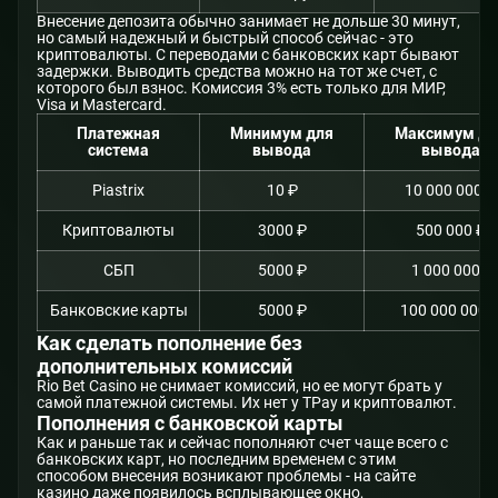
Внесение депозита обычно занимает не дольше 30 минут,
но самый надежный и быстрый способ сейчас - это
криптовалюты. С переводами с банковских карт бывают
задержки. Выводить средства можно на тот же счет, с
которого был взнос. Комиссия 3% есть только для МИР,
Visa и Mastercard.
Платежная
Минимум для
Максимум дл
система
вывода
вывода
Piastrix
10 ₽
10 000 000 ₽
Криптовалюты
3000 ₽
500 000 ₽
СБП
5000 ₽
1 000 000₽
Банковские карты
5000 ₽
100 000 000 
Как сделать пополнение без
дополнительных комиссий
Rio Bet Casino не снимает комиссий, но ее могут брать у
самой платежной системы. Их нет у TPay и криптовалют.
Пополнения с банковской карты
Как и раньше так и сейчас пополняют счет чаще всего с
банковских карт, но последним временем с этим
способом внесения возникают проблемы - на сайте
казино даже появилось всплывающее окно,