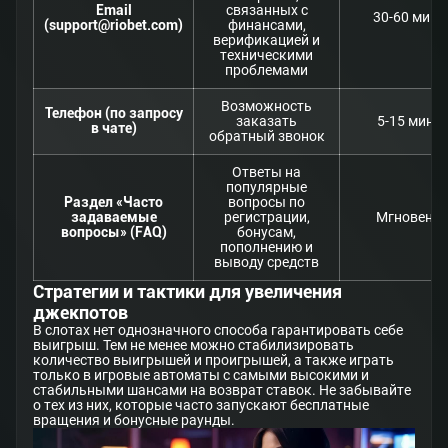
Email
связанных с
30-60 мину
(support@riobet.com)
финансами,
верификацией и
техническими
проблемами
Возможность
Телефон (по запросу
заказать
5-15 минут
в чате)
обратный звонок
Ответы на
популярные
Раздел «Часто
вопросы по
задаваемые
регистрации,
Мгновенн
вопросы» (FAQ)
бонусам,
пополнению и
выводу средств
Стратегии и тактики для увеличения
джекпотов
В слотах нет однозначного способа гарантировать себе
выигрыш. Тем не менее можно стабилизировать
количество выигрышей и проигрышей, а также играть
только в игровые автоматы с самыми высокими и
стабильными шансами на возврат ставок. Не забывайте
о тех из них, которые часто запускают бесплатные
вращения и бонусные раунды.