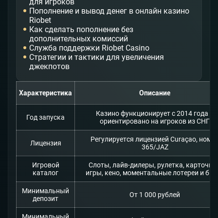
для игроков
Пополнение и вывод денег в онлайн казино
Riobet
Как сделать пополнение без
дополнительных комиссий
Служба поддержки Riobet Casino
Стратегии и тактики для увеличения
джекпотов
Характеристика
Описание
Казино функционирует с 2014 года и
Год запуска
ориентировано на игроков из СНГ
Регулируется лицензией Curaçao, номе
Лицензия
365/JAZ
Игровой
Слоты, лайв-дилеры, рулетка, карточны
каталог
игры, кено, моментальные лотереи и бин
Минимальный
От 1 000 рублей
депозит
Минимальный