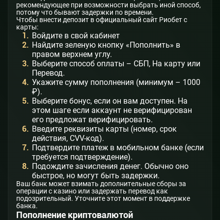
рекомендующее при возможности выбрать иной способ,
потому что бывают задержки по времени.
Чтобы внести депозит в официальный сайт Риобет с
карты:
Войдите в свой кабинет
Найдите зеленую кнопку «Пополнить» в
правом верхнем углу.
Выберите способ оплаты – СБП, На карту или
Перевод.
Укажите сумму пополнения (минимум – 1000
₽).
Выберите бонус, если он вам доступен. На
этом шаге если аккаунт не верифицирован
его предложат верифицировать.
Введите реквизиты карты (номер, срок
действия, CVV-код).
Подтвердите платеж в мобильном банке (если
требуется подтверждение).
Подождите зачисления денег. Обычно оно
быстрое, но могут быть задержки.
Ваш банк может взимать дополнительные сборы за
операции с казино или задержать перевод как
подозрительный. Уточните этот момент в поддержке
банка.
Пополнение криптовалютой