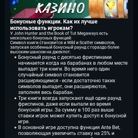
Бонусные функции. Как их лучше
использовать игрокам?
У John Hunter and the Book of Tut Megaways есть
несколько бонусных функций:
Символ книги становится и Wild и Scatter символов,
запуская особенный бонусный раунд с гораздо более
высоким шансом на джекпот.
Бонусный раунд с десятью фриспинами
начинается когда на барабанах в любом месте
выпадет три книги. Во время него один
случайный символ становится
расширяющимся - если достаточно таких
символов выпадет, они расширяются,
заполняя весь барабан.
Три книги всегда запускают ещё один раунд
фриспинов, даже если выпали во время
бонусной игры. За сумму в 100 раз выше
ставки игрок может купить доступ к бонусной
игре.
В основной игре доступна функция Ante Bet,
позволяющая увеличить ставку на 25% и