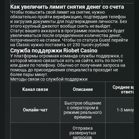
Как увеличить лимит снятия денег со счета
Чтобы повысить свой лимит на снятие, нужно
обязательно пройти верификацию, подтвердив телефон
и загрузив документы для подтверждения личности. Без
этого крупный джекпот вообще снять не выйдет.
Статус вашего аккаунта в программе лояльности будет
увеличиваться после определенное количества денег,
потраченного на ставки. Чтобы со статуса Guest перейти
на Classic нужно поставить от 230 тысяч рублей.
Служба поддержки Riobet Casino
У платформы огромная команда службы поддержки, с
которой можно связаться хоть на сайте, хоть по почте
или даже по телефону. Обычно от получения запроса на
помощь до присоединения специалиста проходит не
более пары минут.
Методы связи со службой поддержки
Среднее вре
Канал связи
Описание
ответа
Быстрое общение
с оператором в
Онлайн-чат
1-3 минут
режиме реального
времени
Отправка
развернутых
запросов,