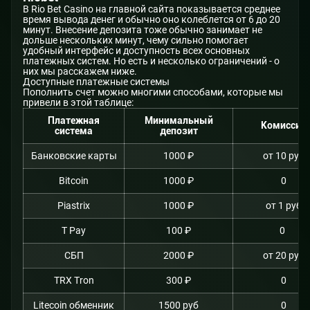
В Rio Bet Casino на главной сайта показывается среднее
время вывода денег и обычно оно колеблется от 6 до 20
минут. Внесение депозита тоже обычно занимает не
дольше нескольких минут, чему сильно помогает
удобный интерфейс и доступность всех основных
платежных систем. Но есть и несколько ограничений - о
них мы расскажем ниже.
Доступные платежные системы
Пополнить счет можно многими способами, которые мы
привели в этой таблице:
Платежная
Минимальный
Комиссия
система
депозит
Банковские карты
1000 ₽
от 10 руб
Bitcoin
1000 ₽
0
Piastrix
1000 ₽
от 1 руб
T Pay
100 ₽
0
СБП
2000 ₽
от 20 руб
TRX Tron
300 ₽
0
Litecoin обменник
1500 руб
0